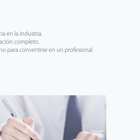
a en la industria.
tación completo.
ino para convertirse en un profesional