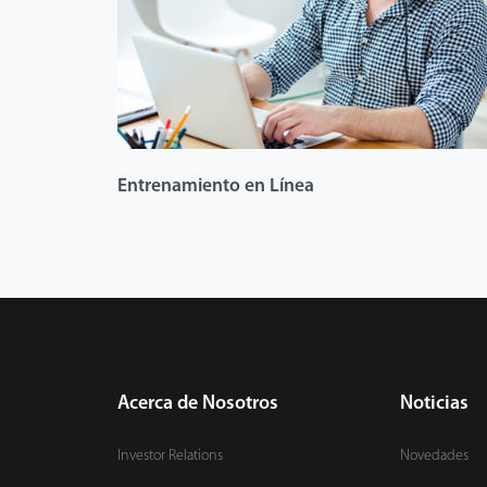
Entrenamiento en Línea
Acerca de Nosotros
Noticias
Investor Relations
Novedades