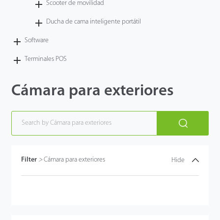
Scooter de movilidad
Ducha de cama inteligente portátil
Software
Terminales POS
Cámara para exteriores
Filter
>
Cámara para exteriores
Hide