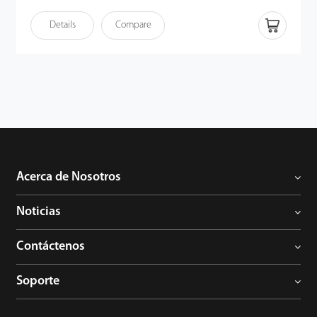
Details
Compare
Acerca de Nosotros
Noticias
Contáctenos
Soporte