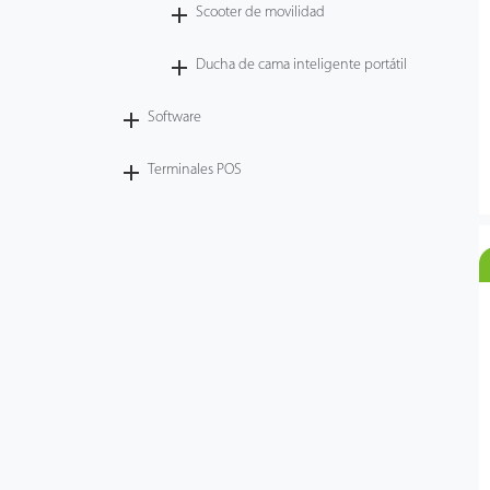
Scooter de movilidad
Ducha de cama inteligente portátil
Software
Terminales POS