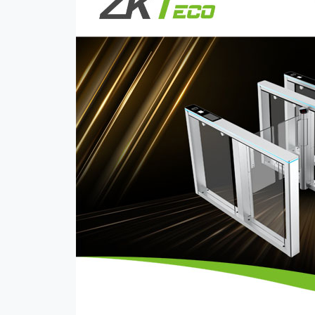
Tecnología
Soporte