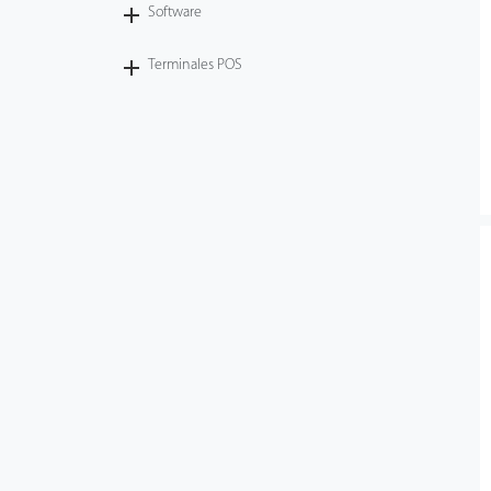
Software
Terminales POS