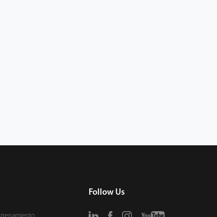
Follow Us
ntrenamiento