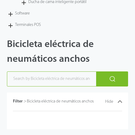
Ducha de cama inteligente portátil
Software
Terminales POS
Bicicleta eléctrica de
neumáticos anchos
Filter
>
Bicicleta eléctrica de neumáticos anchos
Hide