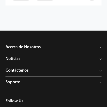
Acerca de Nosotros
Noticias
Contáctenos
Soporte
Follow Us