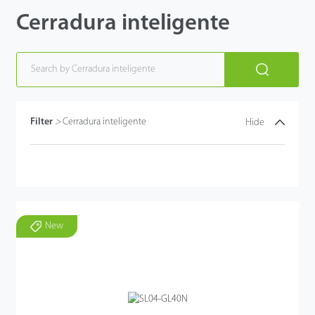
Cerradura inteligente
Filter
>
Cerradura inteligente
Hide
New