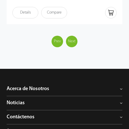
Details
Compare
Prev
Next
Acerca de Nosotros
Noticias
Contáctenos