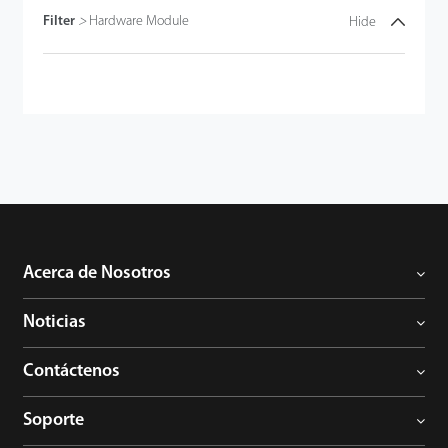
Filter
>
Hardware Module
Hide
Acerca de Nosotros
Noticias
Contáctenos
Soporte