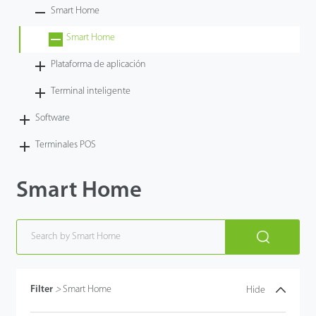
Smart Home
Tecnología
Smart Home
Soporte
Plataforma de aplicación
Terminal inteligente
Software
Terminales POS
Smart Home
Filter
>
Smart Home
Hide