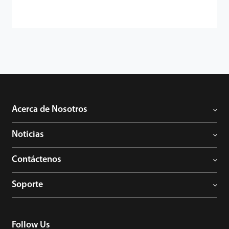
Acerca de Nosotros
Noticias
Contáctenos
Soporte
Follow Us